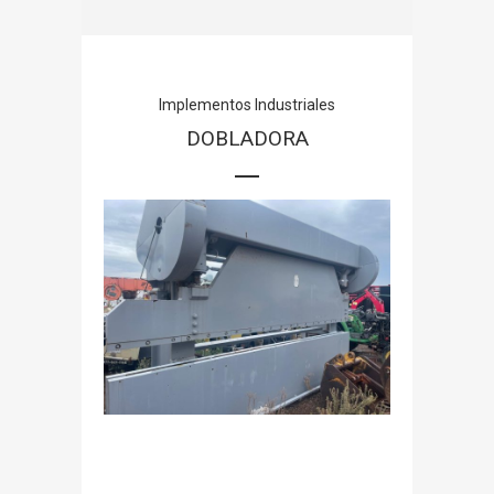
Implementos Industriales
DOBLADORA