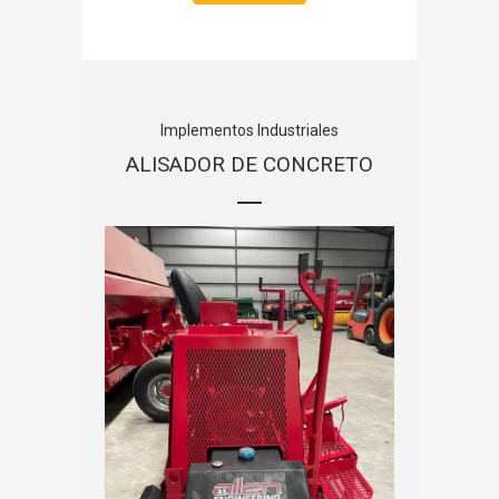
Implementos Industriales
ALISADOR DE CONCRETO