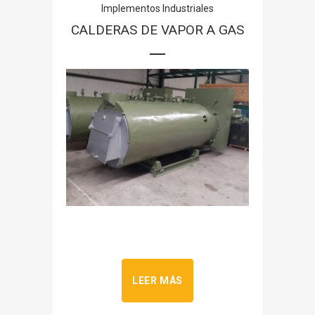
Implementos Industriales
CALDERAS DE VAPOR A GAS
LEER MÁS