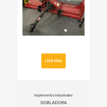
LEER MÁS
Implementos Industriales
DOBLADORA