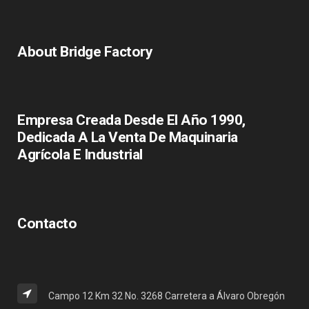
About Bridge Factory
Empresa Creada Desde El Año 1990,
Dedicada A La Venta De Maquinaria
Agrícola E Industrial
Contacto
Campo 12 Km 32 No. 3268 Carretera a Álvaro Obregón