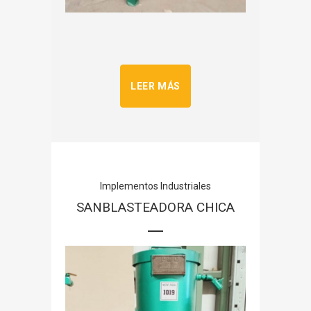
LEER MÁS
Implementos Industriales
SANBLASTEADORA CHICA