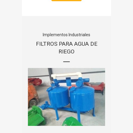
Implementos Industriales
FILTROS PARA AGUA DE
RIEGO