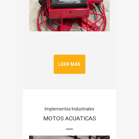
LEER MÁS
Implementos Industriales
MOTOS ACUATICAS