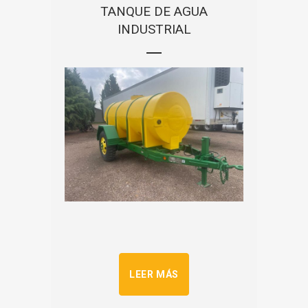
TANQUE DE AGUA
INDUSTRIAL
LEER MÁS