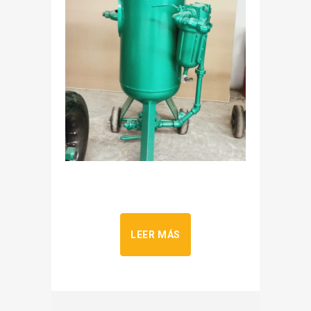
LEER MÁS