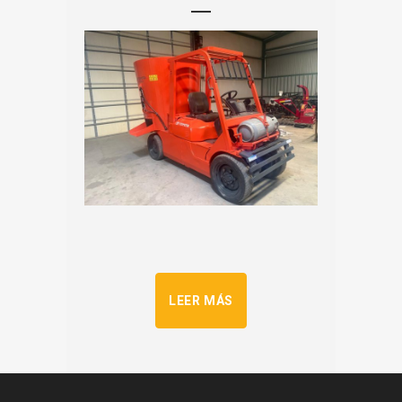
LEER MÁS