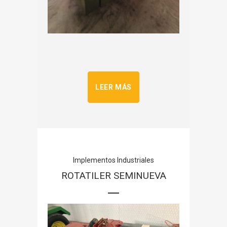
LEER MÁS
Implementos Industriales
ROTATILER SEMINUEVA