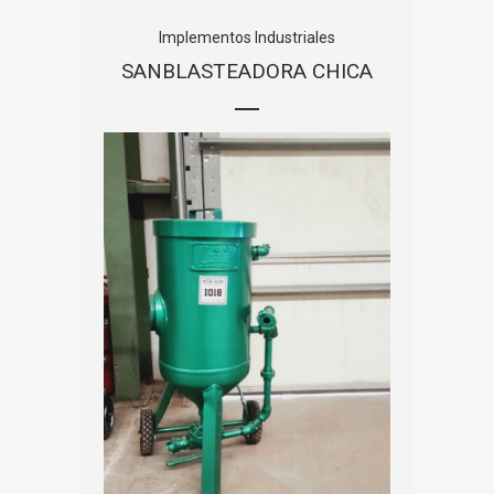
Implementos Industriales
SANBLASTEADORA CHICA