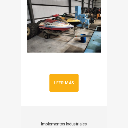
LEER MÁS
Implementos Industriales