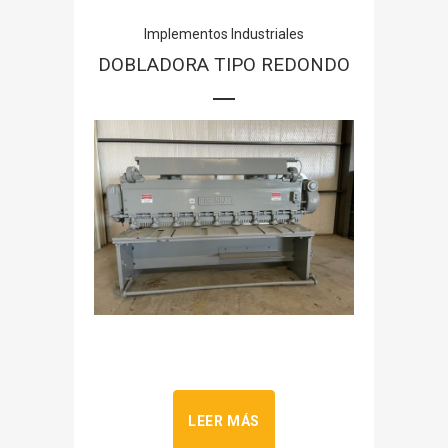
Implementos Industriales
DOBLADORA TIPO REDONDO
LEER MÁS