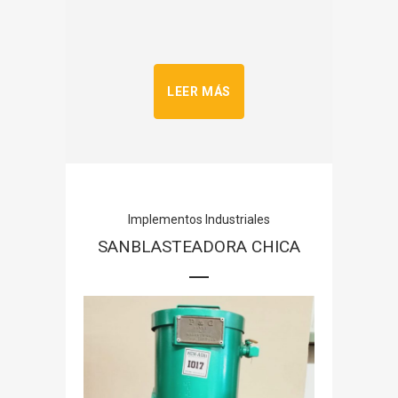
LEER MÁS
Implementos Industriales
SANBLASTEADORA CHICA