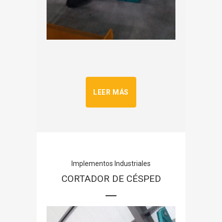
LEER MÁS
Implementos Industriales
CORTADOR DE CÉSPED