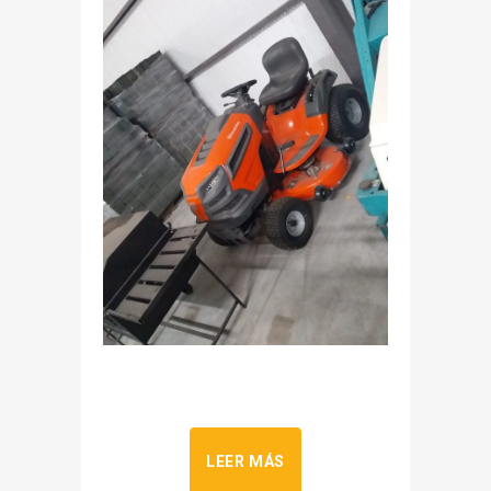
LEER MÁS