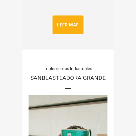
LEER MÁS
Implementos Industriales
SANBLASTEADORA GRANDE