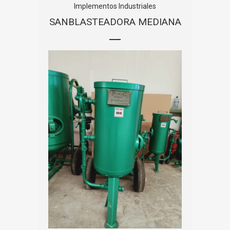
Implementos Industriales
SANBLASTEADORA MEDIANA