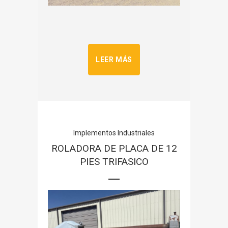
LEER MÁS
Implementos Industriales
ROLADORA DE PLACA DE 12
PIES TRIFASICO