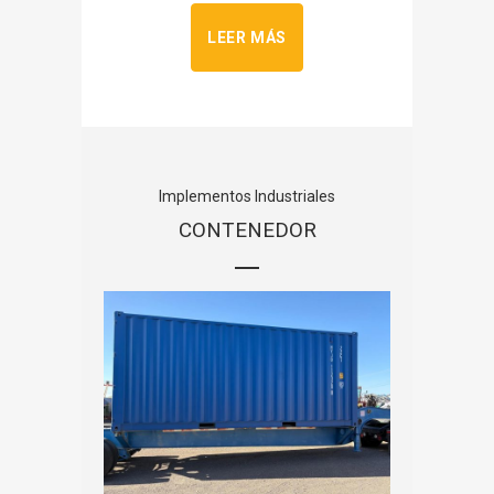
LEER MÁS
Implementos Industriales
CONTENEDOR