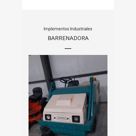
Implementos Industriales
BARRENADORA