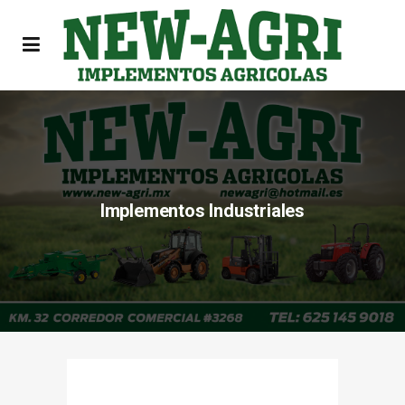
Implementos Industriales