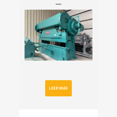
LEER MÁS