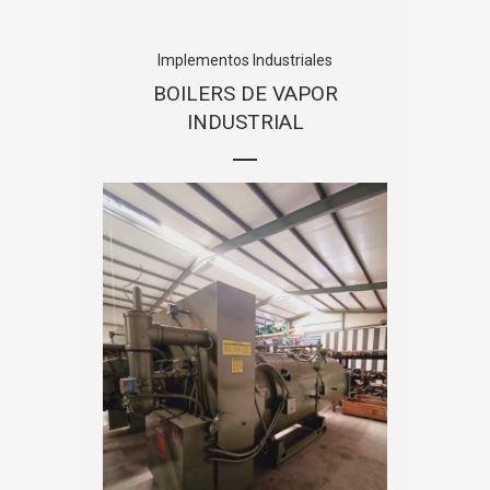
Implementos Industriales
BOILERS DE VAPOR
INDUSTRIAL