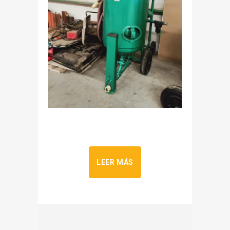
LEER MÁS