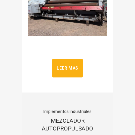
LEER MÁS
Implementos Industriales
MEZCLADOR
AUTOPROPULSADO