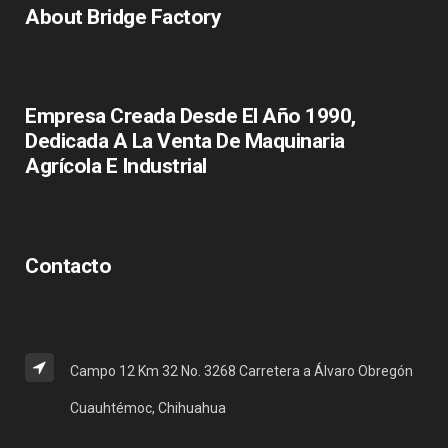
About Bridge Factory
Empresa Creada Desde El Año 1990,
Dedicada A La Venta De Maquinaria
Agrícola E Industrial
Contacto
Campo 12 Km 32 No. 3268 Carretera a Álvaro Obregón
Cuauhtémoc, Chihuahua