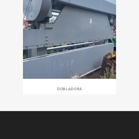
DOBLADORA