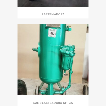
BARRENADORA
SANBLASTEADORA CHICA