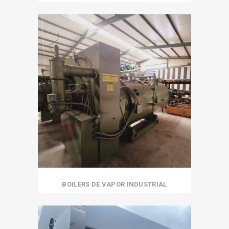
BOILERS DE VAPOR INDUSTRIAL