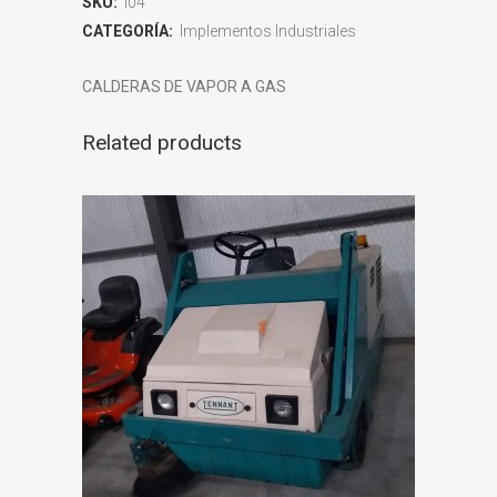
SKU:
I04
CATEGORÍA:
Implementos Industriales
CALDERAS DE VAPOR A GAS
Related products