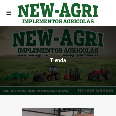
Tienda