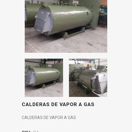
CALDERAS DE VAPOR A GAS
CALDERAS DE VAPOR A GAS