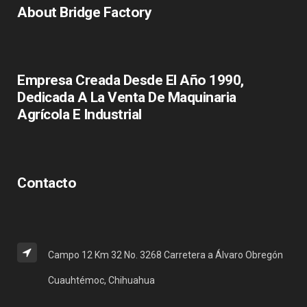
About Bridge Factory
Empresa Creada Desde El Año 1990,
Dedicada A La Venta De Maquinaria
Agrícola E Industrial
Contacto
Campo 12 Km 32 No. 3268 Carretera a Álvaro Obregón
Cuauhtémoc, Chihuahua