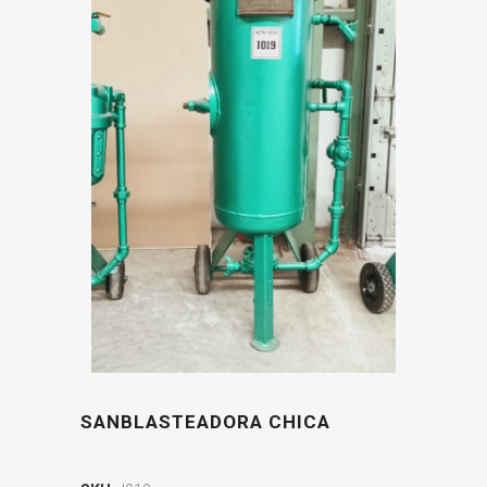
SANBLASTEADORA CHICA