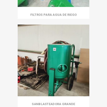
FILTROS PARA AGUA DE RIEGO
SANBLASTEADORA GRANDE