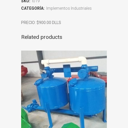
SKU:
I019
CATEGORÍA:
Implementos Industriales
PRECIO: $900.00 DLLS
Related products