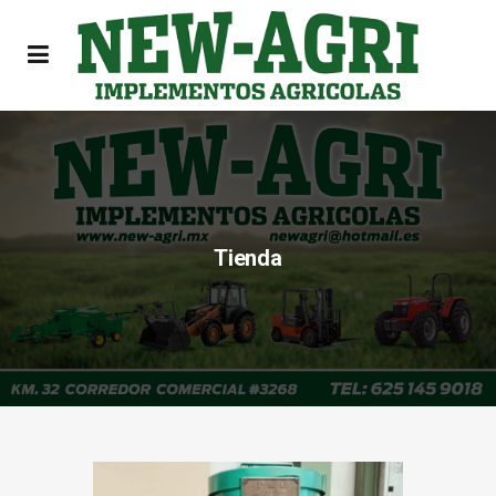
Tienda