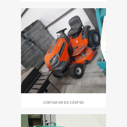
CORTADOR DE CÉSPED