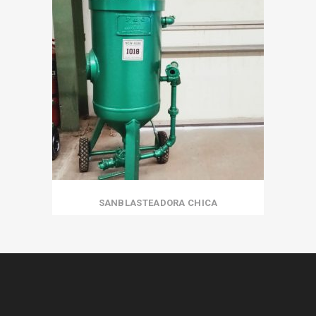
SANBLASTEADORA CHICA