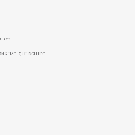
riales
ON REMOLQUE INCLUIDO