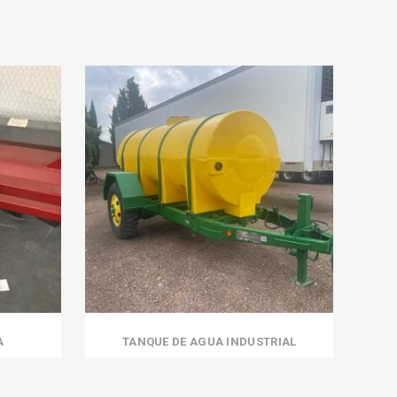
A
TANQUE DE AGUA INDUSTRIAL