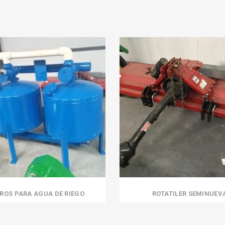
TROS PARA AGUA DE RIEGO
ROTATILER SEMINUEV