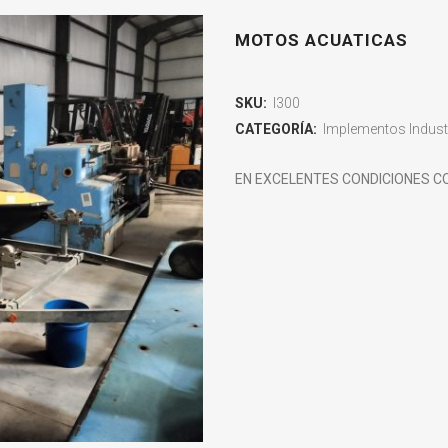
MOTOS ACUATICAS
SKU:
I300
CATEGORÍA:
Implementos Indust
EN EXCELENTES CONDICIONES C