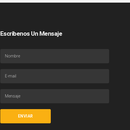
Escribenos Un Mensaje