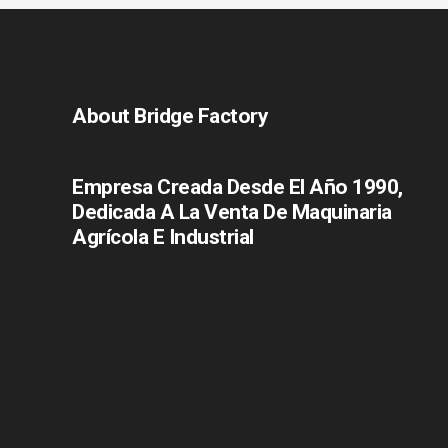
About Bridge Factory
Empresa Creada Desde El Año 1990,
Dedicada A La Venta De Maquinaria
Agrícola E Industrial