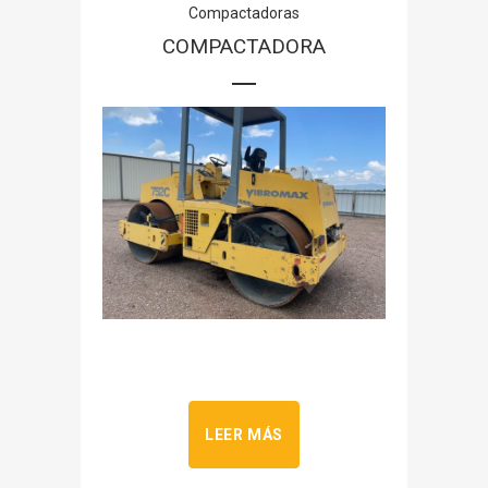
Compactadoras
COMPACTADORA
LEER MÁS