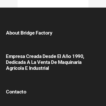
About Bridge Factory
Empresa Creada Desde El Año 1990,
Dedicada A La Venta De Maquinaria
Agrícola E Industrial
Contacto