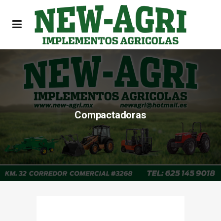
Compactadoras