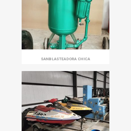
SANBLASTEADORA CHICA