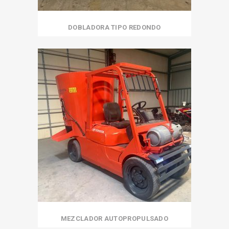
DOBLADORA TIPO REDONDO
MEZCLADOR AUTOPROPULSADO