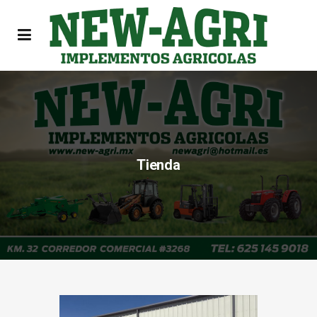
Tienda