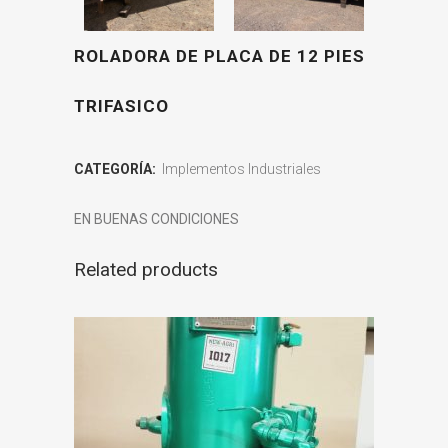
ROLADORA DE PLACA DE 12 PIES
TRIFASICO
CATEGORÍA:
Implementos Industriales
EN BUENAS CONDICIONES
Related products