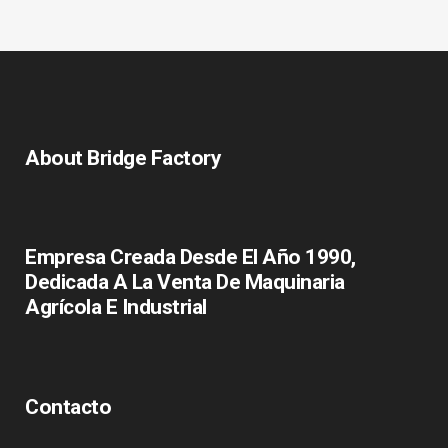
About Bridge Factory
Empresa Creada Desde El Año 1990,
Dedicada A La Venta De Maquinaria
Agrícola E Industrial
Contacto