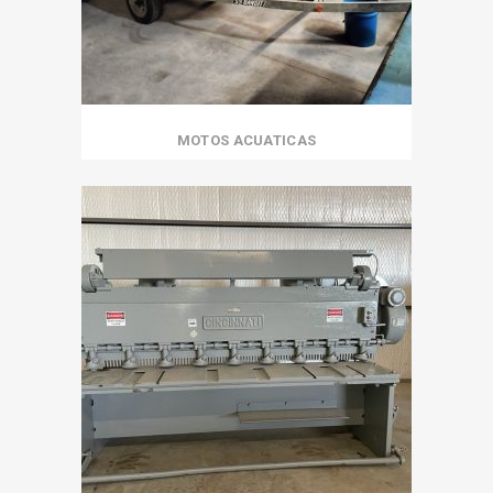
MOTOS ACUATICAS