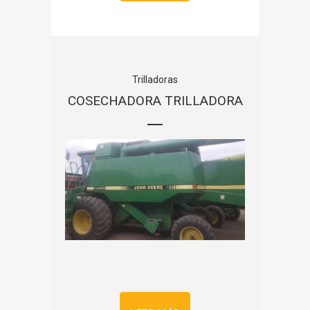
Trilladoras
COSECHADORA TRILLADORA