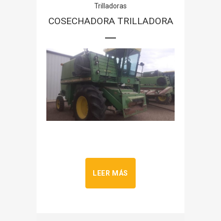
Trilladoras
COSECHADORA TRILLADORA
LEER MÁS