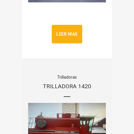
LEER MÁS
Trilladoras
TRILLADORA 1420