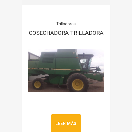
Trilladoras
COSECHADORA TRILLADORA
LEER MÁS