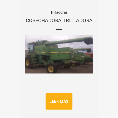
Trilladoras
COSECHADORA TRILLADORA
LEER MÁS