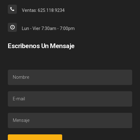
Ventas: 625.118.9234
Lun - Vier 7:30am - 7:00pm
Escribenos Un Mensaje