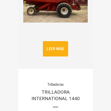
LEER MÁS
Trilladoras
TRILLADORA
INTERNATIONAL 1440