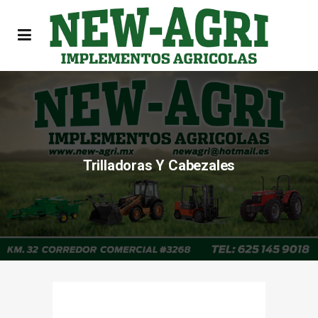
Trilladoras Y Cabezales