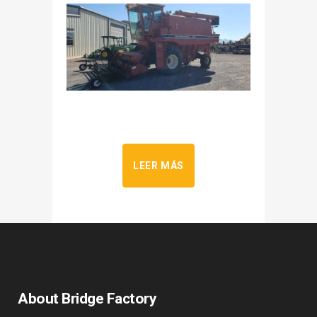
LEER MÁS
About Bridge Factory