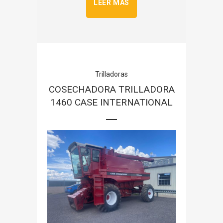
LEER MÁS
Trilladoras
COSECHADORA TRILLADORA
1460 CASE INTERNATIONAL