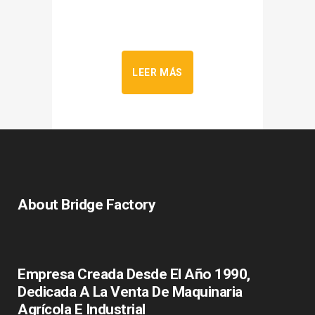
LEER MÁS
About Bridge Factory
Empresa Creada Desde El Año 1990,
Dedicada A La Venta De Maquinaria
Agrícola E Industrial