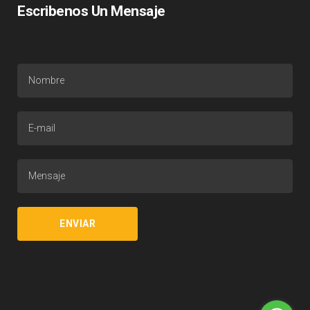
Escribenos Un Mensaje