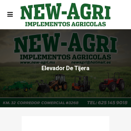
Elevador De Tijera