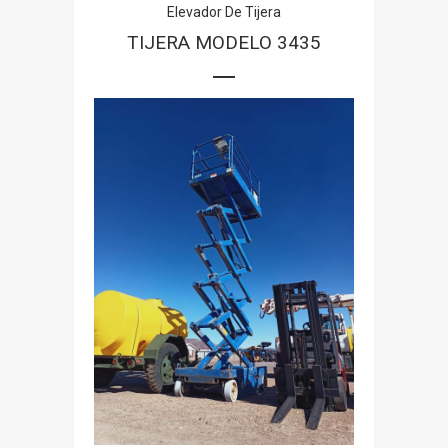
Elevador De Tijera
TIJERA MODELO 3435