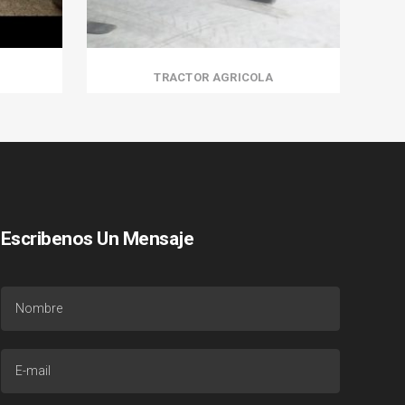
TRACTOR AGRICOLA
Escribenos Un Mensaje