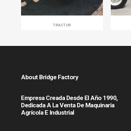
TRACTOR
About Bridge Factory
Empresa Creada Desde El Año 1990,
Dedicada A La Venta De Maquinaria
Agrícola E Industrial