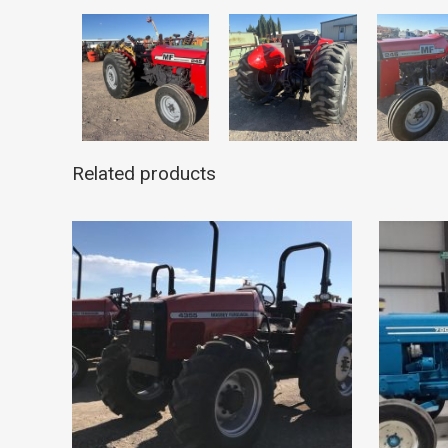
Related products