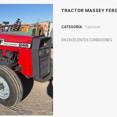
TRACTOR MASSEY FER
CATEGORÍA:
Tractores
EN EXCELENTES CONDICIONES