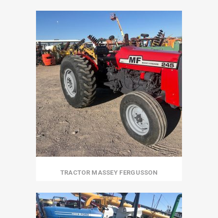
TRACTOR MASSEY FERGUSSON