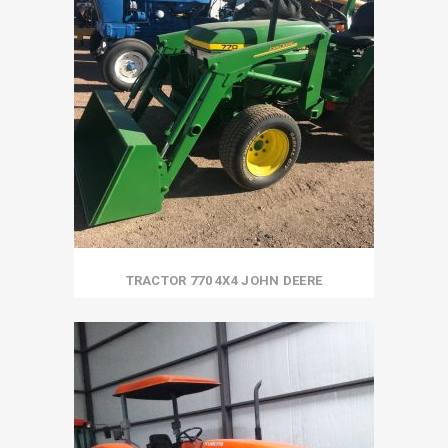
TRACTOR 770 4X4 JOHN DEERE