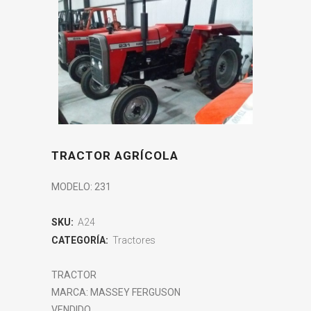
TRACTOR AGRÍCOLA
MODELO: 231
SKU:
A24
CATEGORÍA:
Tractores
TRACTOR
MARCA: MASSEY FERGUSON
VENDIDO