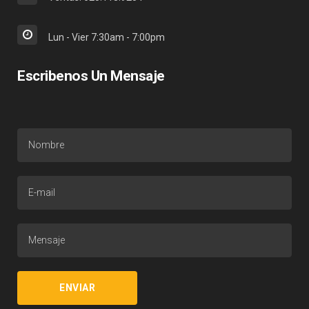
Lun - Vier 7:30am - 7:00pm
Escribenos Un Mensaje