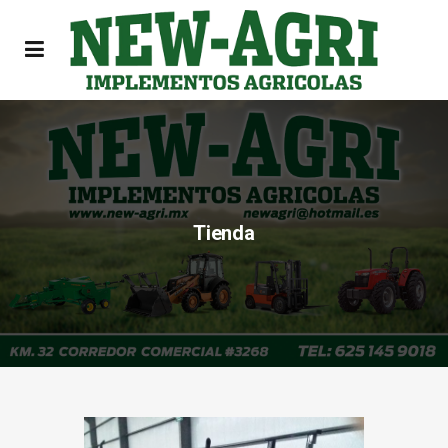
Tienda