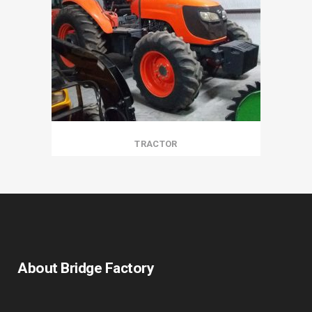
TRACTOR
About Bridge Factory