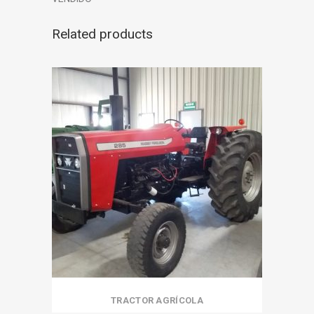
Related products
TRACTOR AGRÍCOLA