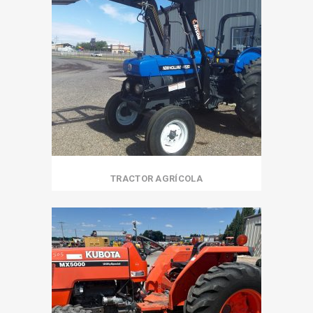
TRACTOR AGRÍCOLA