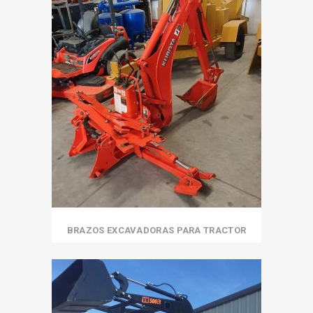
BRAZOS EXCAVADORAS PARA TRACTOR