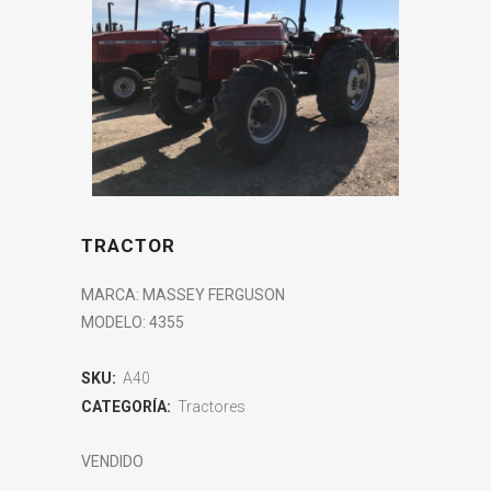
TRACTOR
MARCA: MASSEY FERGUSON
MODELO: 4355
SKU:
A40
CATEGORÍA:
Tractores
VENDIDO