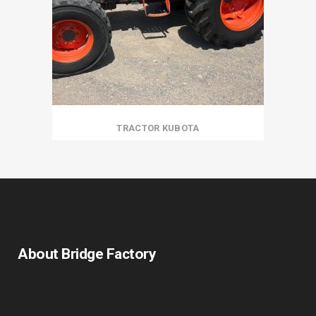
TRACTOR KUBOTA
About Bridge Factory