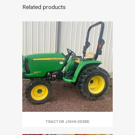
Related products
TRACTOR JOHN DEERE