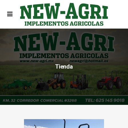
Tienda