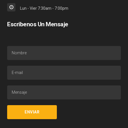
Lun - Vier 7:30am - 7:00pm
Escribenos Un Mensaje