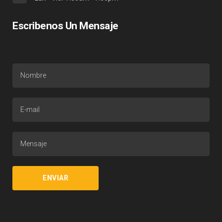
Escribenos Un Mensaje