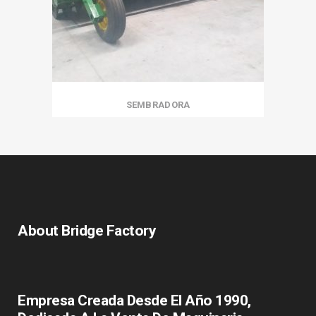
SEMBRADORA
About Bridge Factory
Empresa Creada Desde El Año 1990,