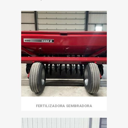
FERTILIZADORA SEMBRADORA