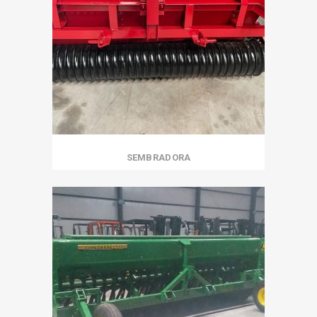
SEMBRADORA