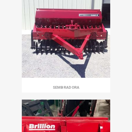
SEMBRADORA