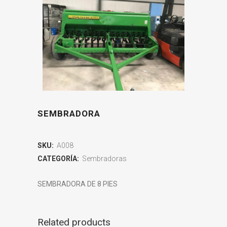
SEMBRADORA
SKU:
A008
CATEGORÍA:
Sembradoras
SEMBRADORA DE 8 PIES
Related products