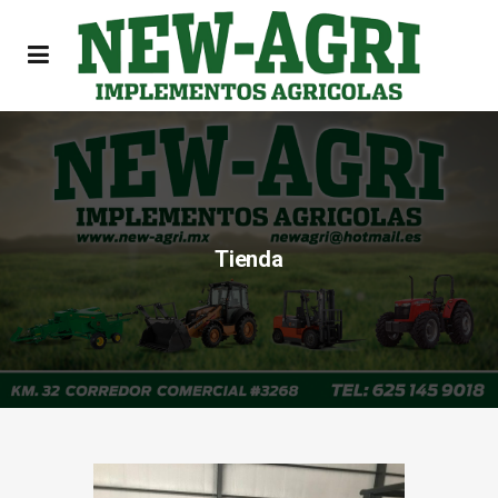
Tienda