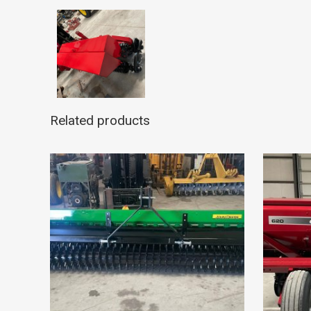
Related products