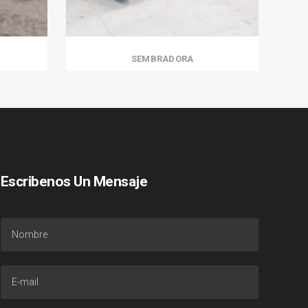
SEMBRADORA
Escribenos Un Mensaje