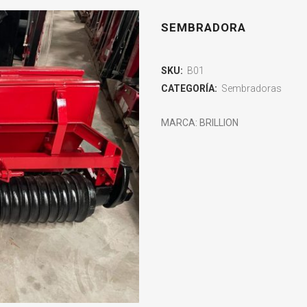
SEMBRADORA
SKU:
B01
CATEGORÍA:
Sembradoras
MARCA: BRILLION