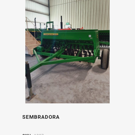
SEMBRADORA