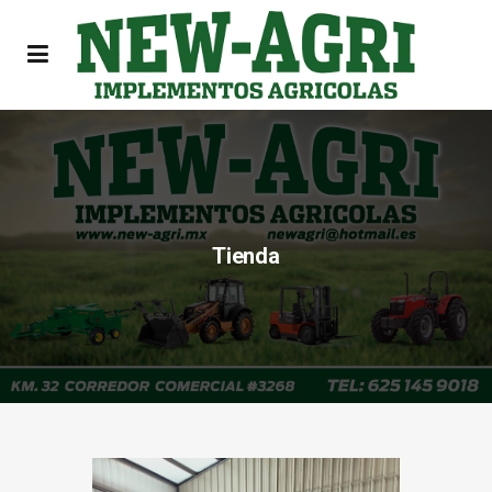
Tienda