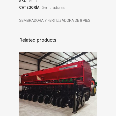
SKU:
A007
CATEGORÍA:
Sembradoras
SEMBRADORA Y FERTILIZADORA DE 8 PIES
Related products