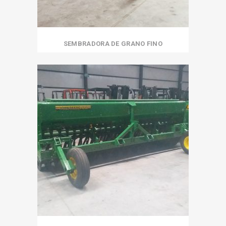
SEMBRADORA DE GRANO FINO