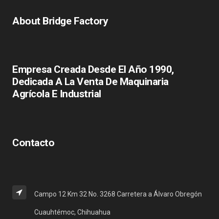
About Bridge Factory
Empresa Creada Desde El Año 1990,
Dedicada A La Venta De Maquinaria
Agrícola E Industrial
Contacto
Campo 12 Km 32 No. 3268 Carretera a Álvaro Obregón
Cuauhtémoc, Chihuahua