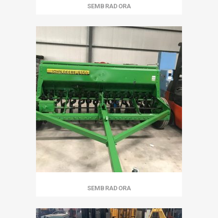
SEMBRADORA
SEMBRADORA