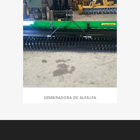
SEMBRADORA DE ALFALFA