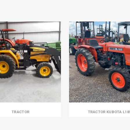
TRACTOR
TRACTOR KUBOTA L18