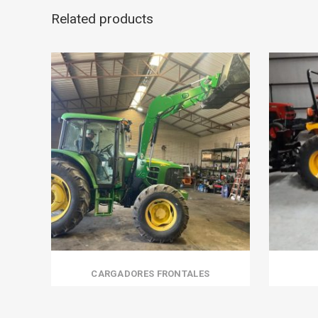
Related products
CARGADORES FRONTALES