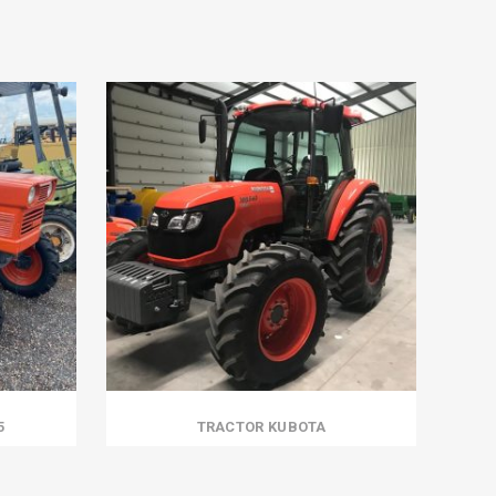
5
TRACTOR KUBOTA