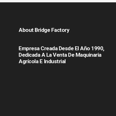
About Bridge Factory
Empresa Creada Desde El Año 1990,
Dedicada A La Venta De Maquinaria
Agrícola E Industrial