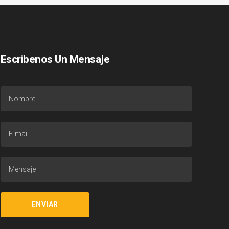
Escribenos Un Mensaje