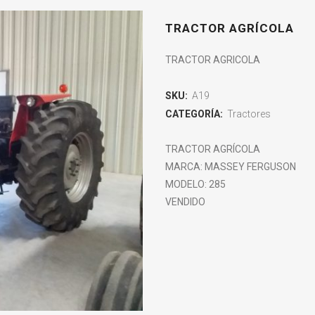
TRACTOR AGRÍCOLA
TRACTOR AGRICOLA
SKU:
A19
CATEGORÍA:
Tractores
TRACTOR AGRÍCOLA
MARCA: MASSEY FERGUSON
MODELO: 285
VENDIDO