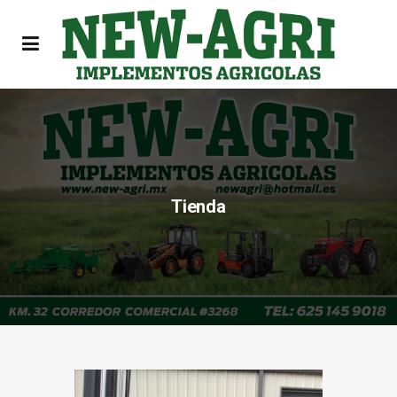
Tienda