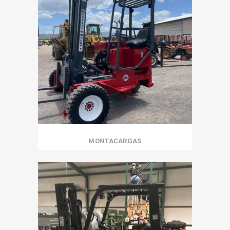
MONTACARGAS