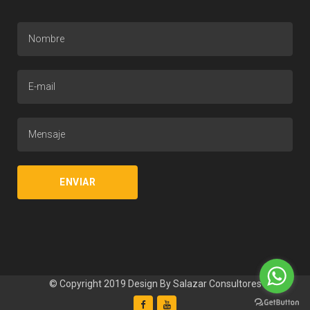
© Copyright 2019 Design By
Salazar Consultores