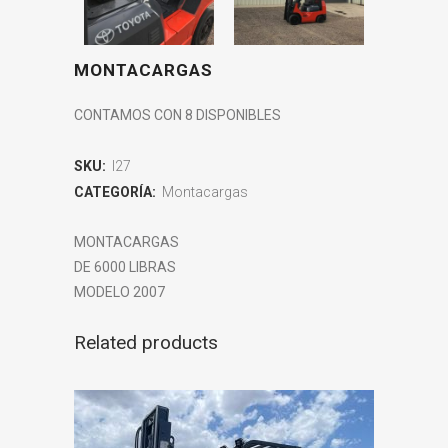
MONTACARGAS
CONTAMOS CON 8 DISPONIBLES
SKU:
I27
CATEGORÍA:
Montacargas
MONTACARGAS
DE 6000 LIBRAS
MODELO 2007
Related products