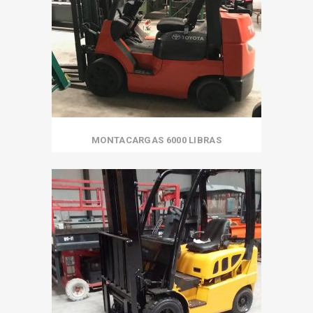
MONTACARGAS 6000 LIBRAS