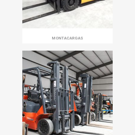
MONTACARGAS