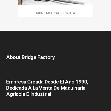
MONTACARGAS TOYOTA
About Bridge Factory
Empresa Creada Desde El Año 1990,
Dedicada A La Venta De Maquinaria
Agrícola E Industrial