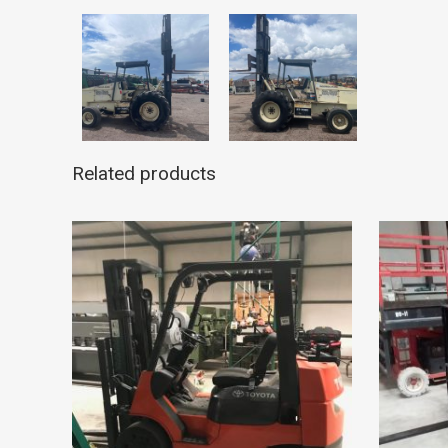
Related products