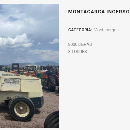
MONTACARGA INGERSO
CATEGORÍA:
Montacargas
8000 LIBRAS
3 TORRES