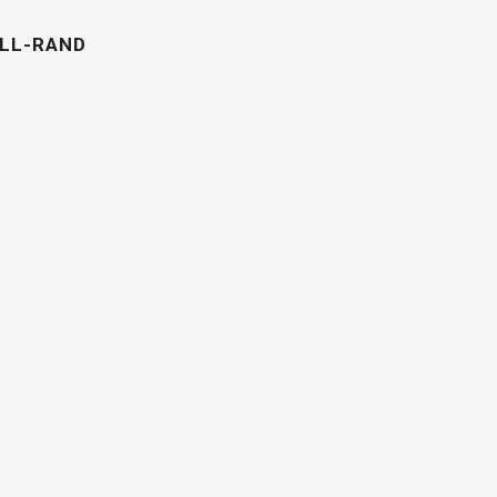
LL-RAND