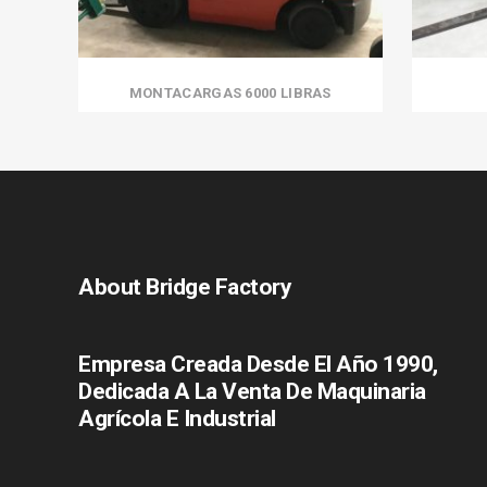
MONTACARGAS 6000 LIBRAS
About Bridge Factory
Empresa Creada Desde El Año 1990,
Dedicada A La Venta De Maquinaria
Agrícola E Industrial