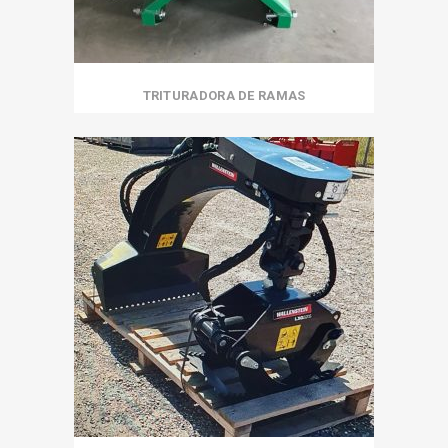
TRITURADORA DE RAMAS