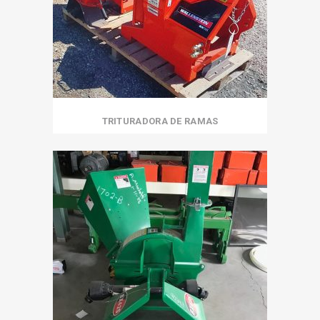
TRITURADORA DE RAMAS