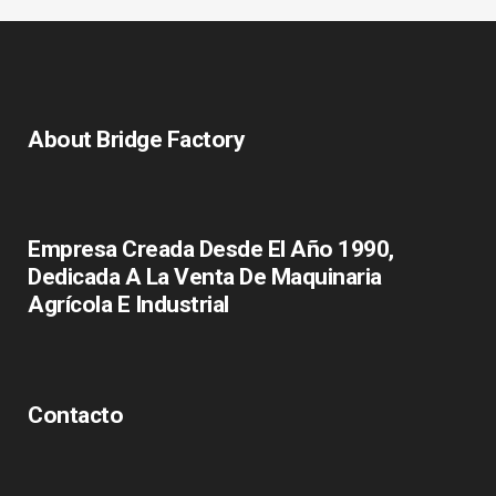
About Bridge Factory
Empresa Creada Desde El Año 1990,
Dedicada A La Venta De Maquinaria
Agrícola E Industrial
Contacto