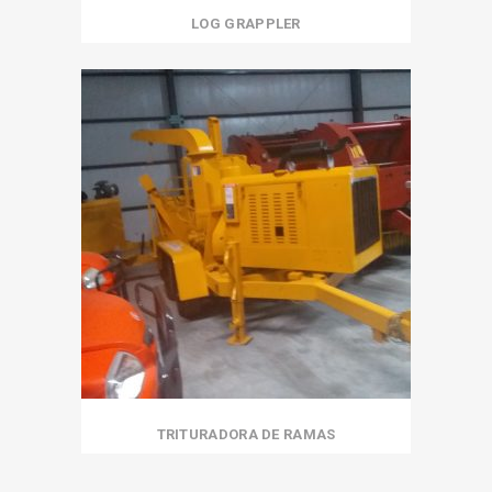
LOG GRAPPLER
TRITURADORA DE RAMAS