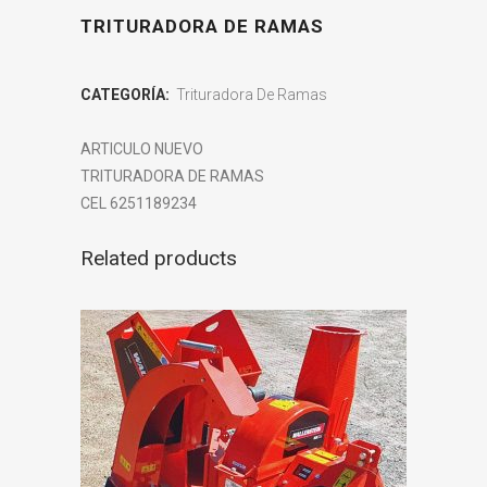
TRITURADORA DE RAMAS
CATEGORÍA:
Trituradora De Ramas
ARTICULO NUEVO
TRITURADORA DE RAMAS
CEL 6251189234
Related products