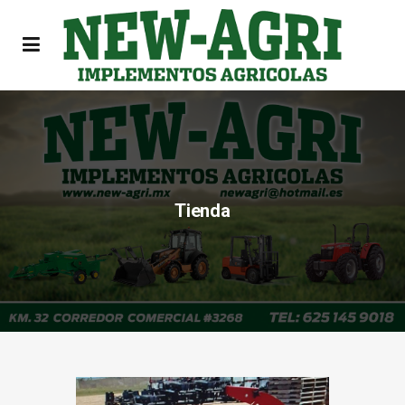
Tienda