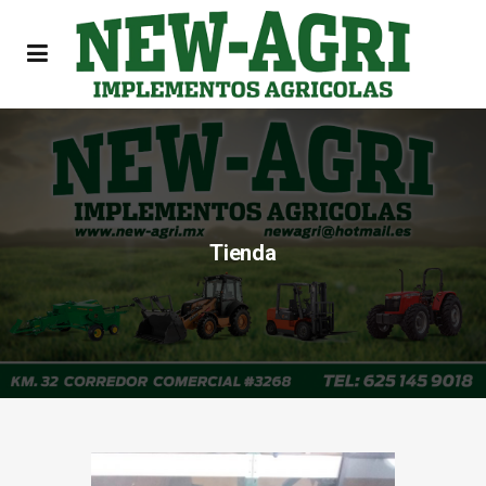
Tienda