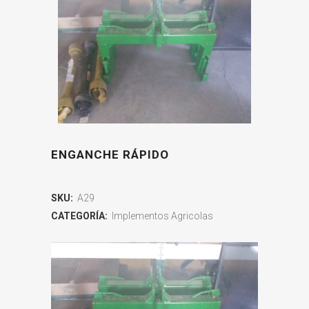
ENGANCHE RÁPIDO
SKU:
A29
CATEGORÍA:
Implementos Agricolas