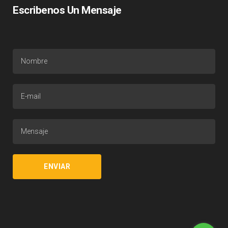
Escribenos Un Mensaje