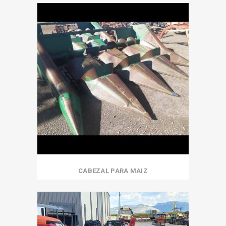
CABEZAL PARA MAIZ