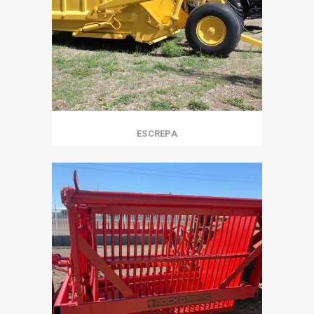
ESCREPA