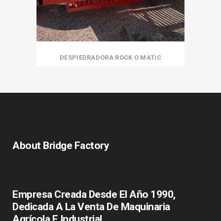
DESPIEDRADORA ROCK O MATIC
About Bridge Factory
Empresa Creada Desde El Año 1990,
Dedicada A La Venta De Maquinaria
Agrícola E Industrial