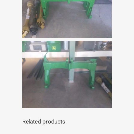
Related products