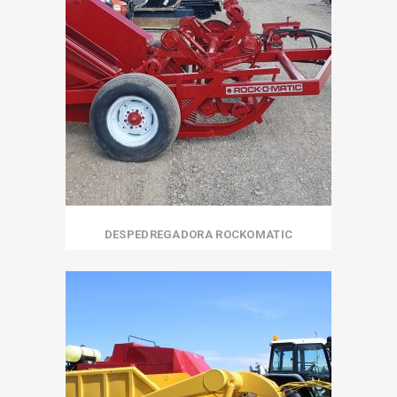
DESPEDREGADORA ROCKOMATIC