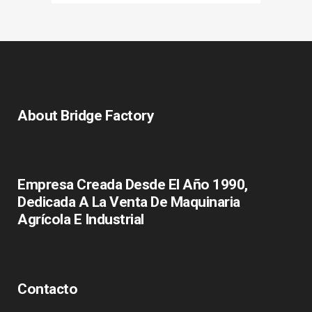
About Bridge Factory
Empresa Creada Desde El Año 1990,
Dedicada A La Venta De Maquinaria
Agrícola E Industrial
Contacto