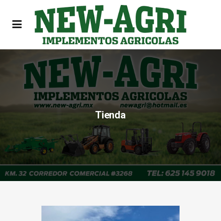
Tienda