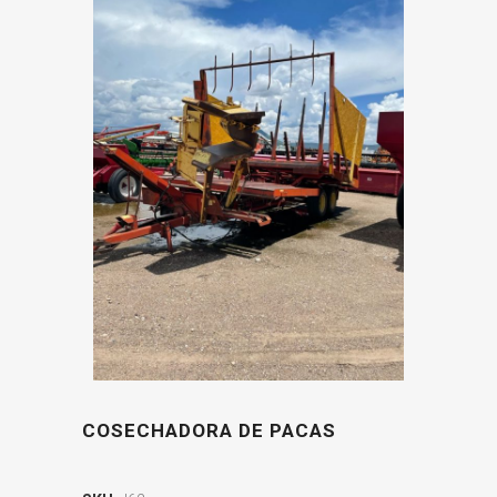
COSECHADORA DE PACAS