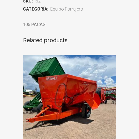
SKU:
I62
CATEGORÍA:
Equipo Forrajero
105 PACAS
Related products