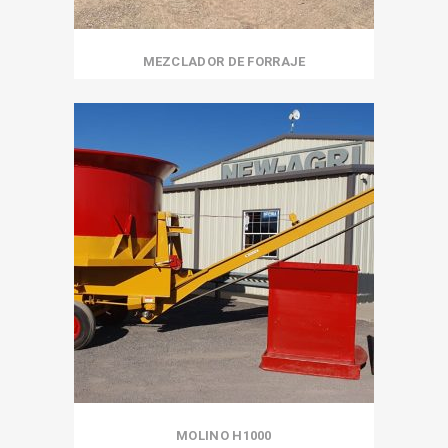
MEZCLADOR DE FORRAJE
MOLINO H1000