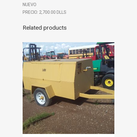
NUEVO
PRECIO: 2,700.00 DLLS
Related products