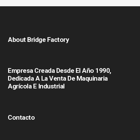
About Bridge Factory
Empresa Creada Desde El Año 1990,
Dedicada A La Venta De Maquinaria
Agrícola E Industrial
Contacto