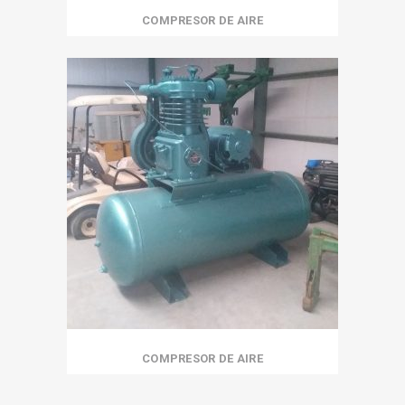
COMPRESOR DE AIRE
COMPRESOR DE AIRE