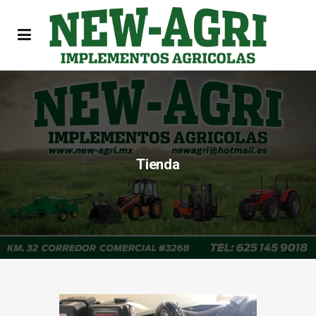
Tienda