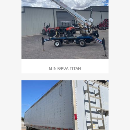
MINIGRUA TITAN