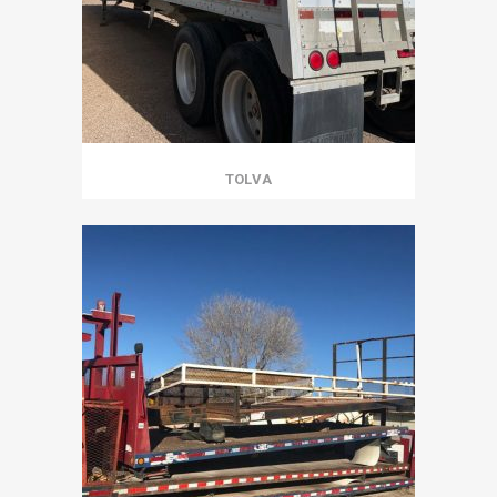
TOLVA