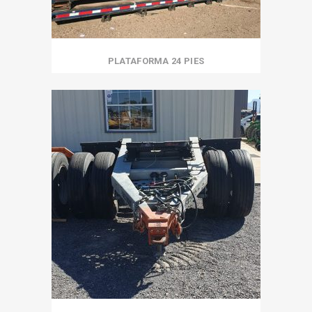
PLATAFORMA 24 PIES