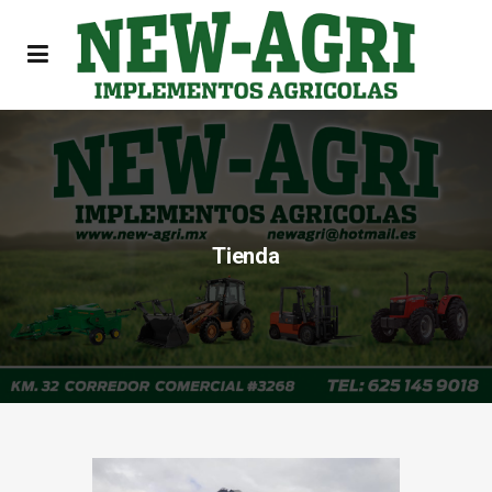
Tienda