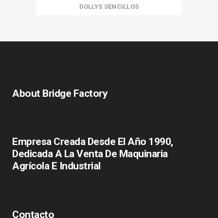
DOLLYS SENCILLOS
About Bridge Factory
Empresa Creada Desde El Año 1990,
Dedicada A La Venta De Maquinaria
Agrícola E Industrial
Contacto