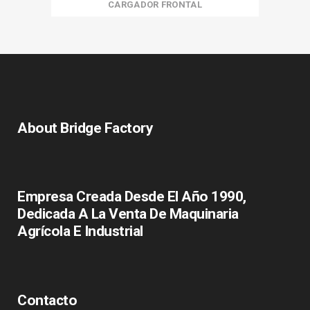
CARGADOR FRONTAL
About Bridge Factory
Empresa Creada Desde El Año 1990,
Dedicada A La Venta De Maquinaria
Agrícola E Industrial
Contacto