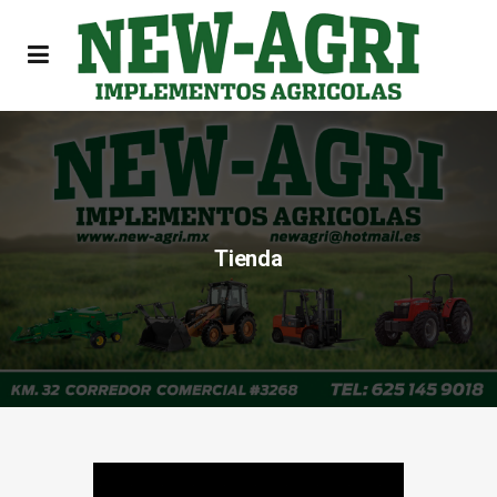
Tienda