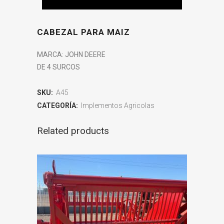
CABEZAL PARA MAIZ
MARCA: JOHN DEERE
DE 4 SURCOS
SKU:
A45
CATEGORÍA:
Implementos Agricolas
Related products