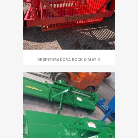
DESPIEDRADORA ROCK O MATIC