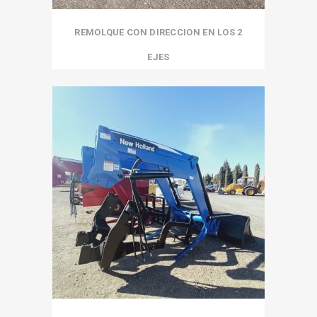
REMOLQUE CON DIRECCION EN LOS 2
EJES