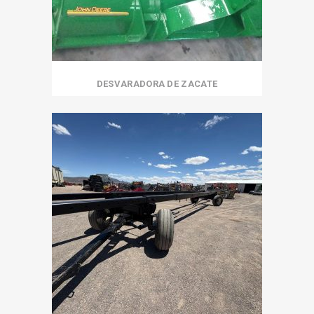
DESVARADORA DE ZACATE