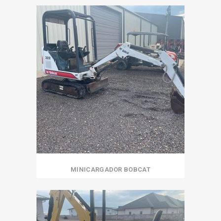
MINICARGADOR BOBCAT