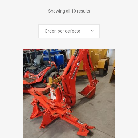
Showing all 10 results
Orden por defecto