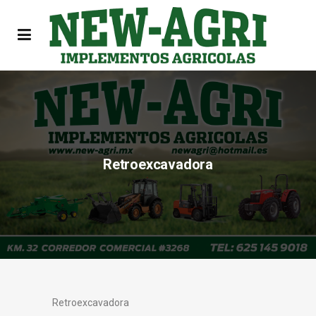
Retroexcavadora
Retroexcavadora