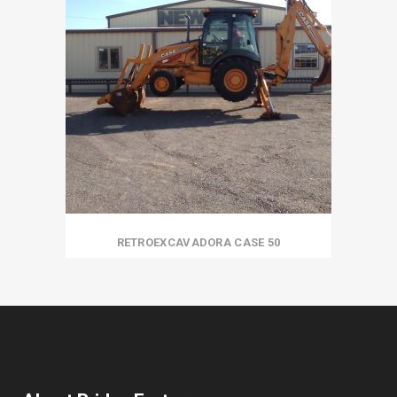
RETROEXCAVADORA CASE 50