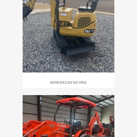
MINIEXCAVADORA