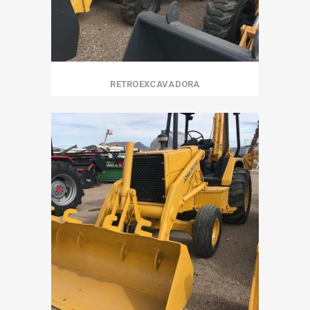
RETROEXCAVADORA