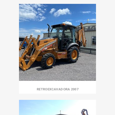
RETROEXCAVADORA 2007