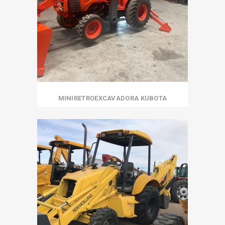
MINIRETROEXCAVADORA KUBOTA