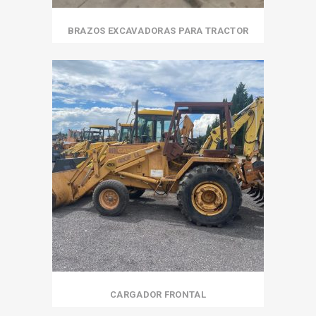
BRAZOS EXCAVADORAS PARA TRACTOR
CARGADOR FRONTAL