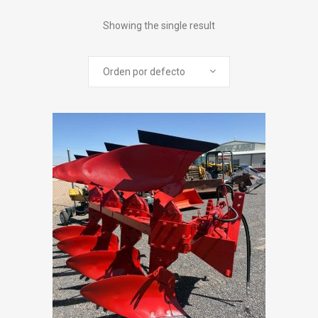
Showing the single result
Orden por defecto