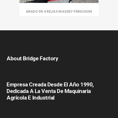
ARADO DE 4 REJAS MASSEY FERGUSON
About Bridge Factory
Empresa Creada Desde El Año 1990,
Dedicada A La Venta De Maquinaria
Agrícola E Industrial