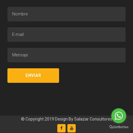
© Copyright 2019 Design By
Salazar Consultores