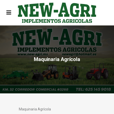
Maquinaria Agrícola
Maquinaria Agrícola