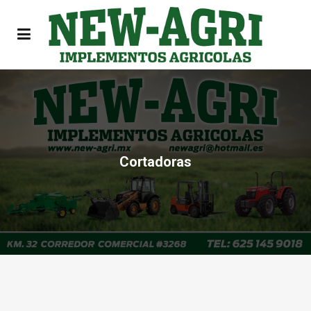
Cortadoras