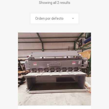
Showing all 2 results
Orden por defecto