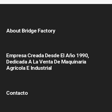
About Bridge Factory
Empresa Creada Desde El Año 1990,
Dedicada A La Venta De Maquinaria
Agrícola E Industrial
Contacto