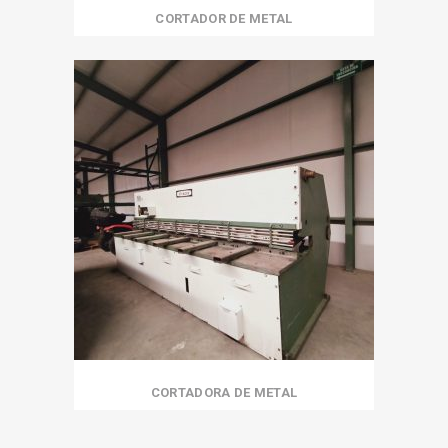
CORTADOR DE METAL
CORTADORA DE METAL