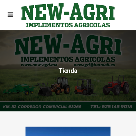
Tienda