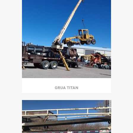
GRUA TITAN