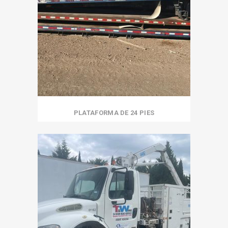
PLATAFORMA DE 24 PIES