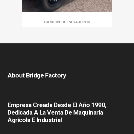
CAMION DE PASAJEROS
About Bridge Factory
Empresa Creada Desde El Año 1990,
Dedicada A La Venta De Maquinaria
Agrícola E Industrial