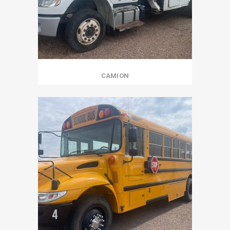
CAMION