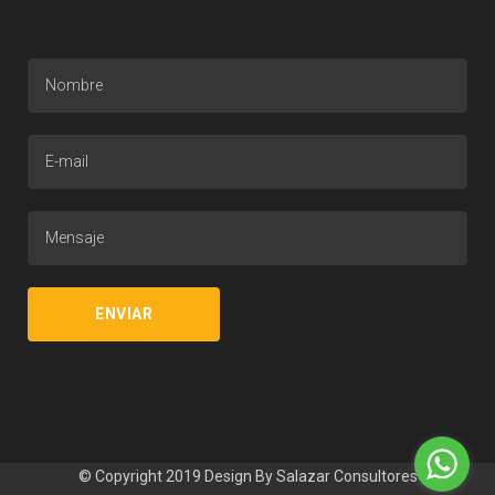
© Copyright 2019 Design By
Salazar Consultores