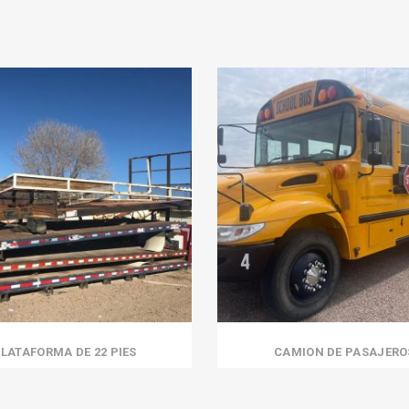
LATAFORMA DE 22 PIES
CAMION DE PASAJERO