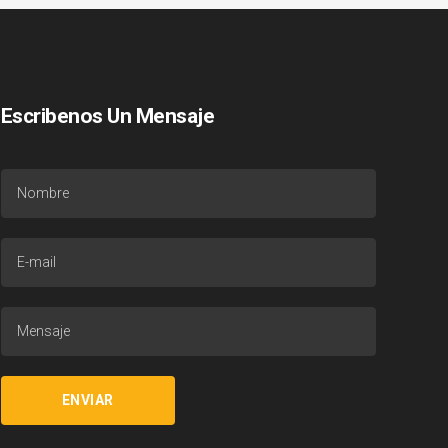
Escribenos Un Mensaje