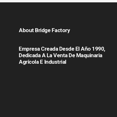
About Bridge Factory
Empresa Creada Desde El Año 1990,
Dedicada A La Venta De Maquinaria
Agrícola E Industrial