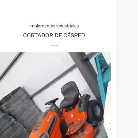
Implementos Industriales
CORTADOR DE CÉSPED