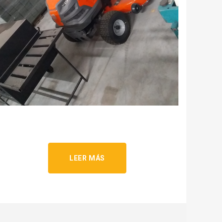
LEER MÁS