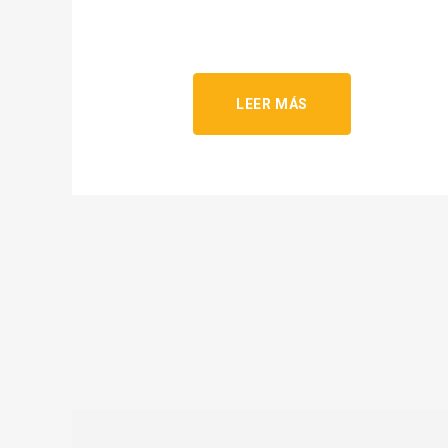
LEER MÁS