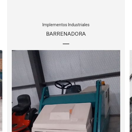
Implementos Industriales
BARRENADORA