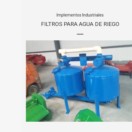
Implementos Industriales
FILTROS PARA AGUA DE RIEGO