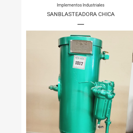
Implementos Industriales
SANBLASTEADORA CHICA