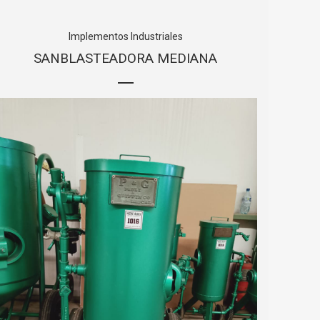
Implementos Industriales
SANBLASTEADORA MEDIANA