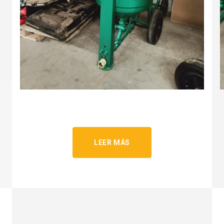
LEER MÁS