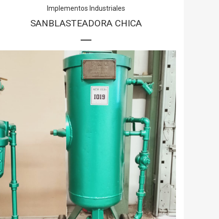
Implementos Industriales
SANBLASTEADORA CHICA