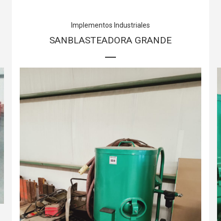
Implementos Industriales
SANBLASTEADORA GRANDE