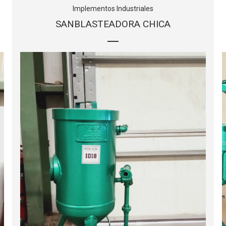
Implementos Industriales
SANBLASTEADORA CHICA