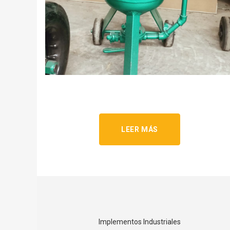
LEER MÁS
Implementos Industriales