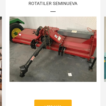
ROTATILER SEMINUEVA