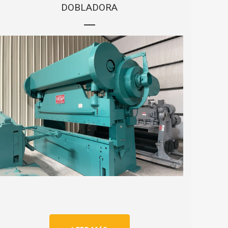
DOBLADORA