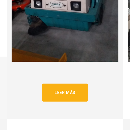
LEER MÁS