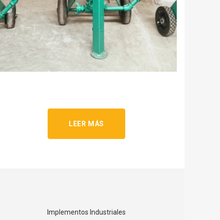
LEER MÁS
Implementos Industriales