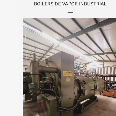
BOILERS DE VAPOR INDUSTRIAL