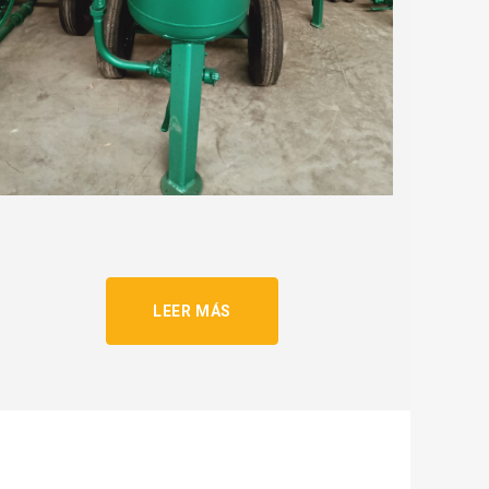
LEER MÁS