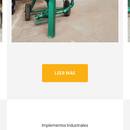
LEER MÁS
Implementos Industriales