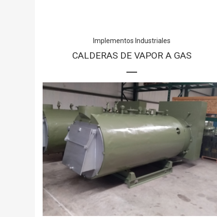
Implementos Industriales
CALDERAS DE VAPOR A GAS