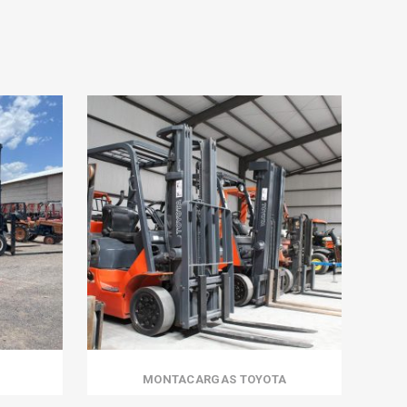
MONTACARGAS TOYOTA