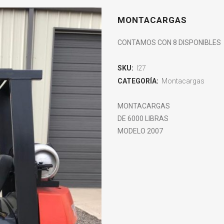
MONTACARGAS
CONTAMOS CON 8 DISPONIBLES
SKU:
I27
CATEGORÍA:
Montacargas
MONTACARGAS
DE 6000 LIBRAS
MODELO 2007