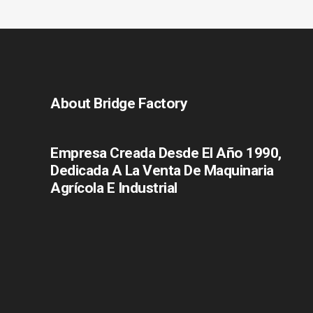
About Bridge Factory
Empresa Creada Desde El Año 1990,
Dedicada A La Venta De Maquinaria
Agrícola E Industrial