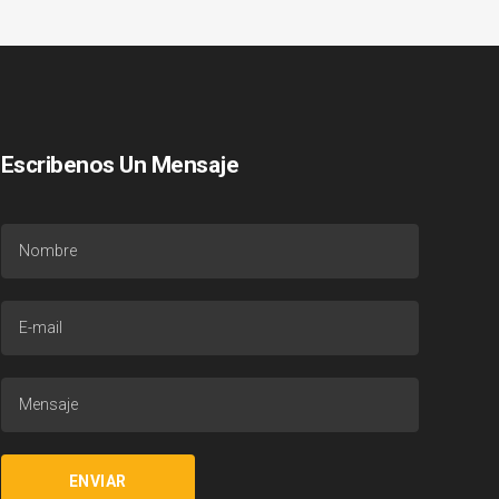
Escribenos Un Mensaje