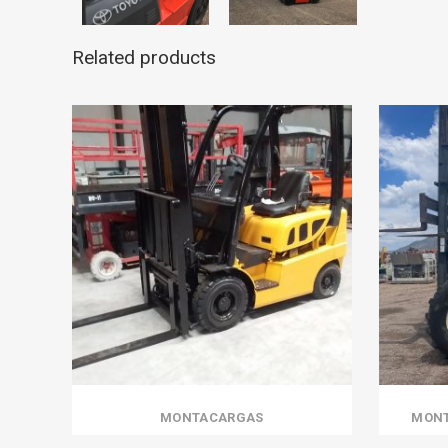
Related products
MONTACARGAS
MONT