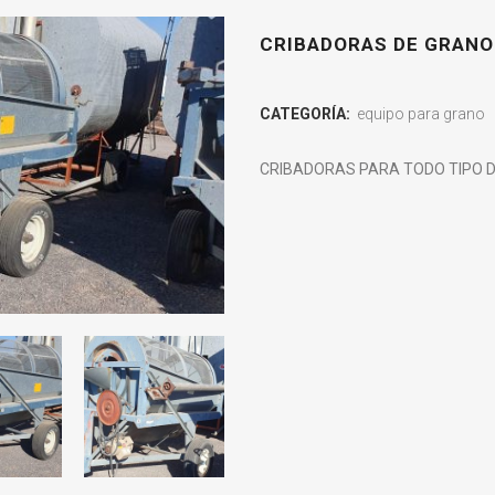
CRIBADORAS DE GRANO
CATEGORÍA:
equipo para grano
CRIBADORAS PARA TODO TIPO 