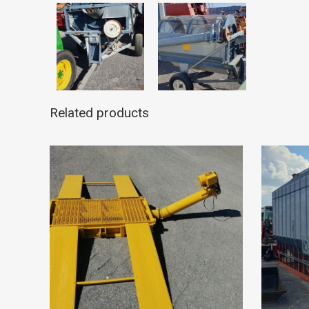
Related products