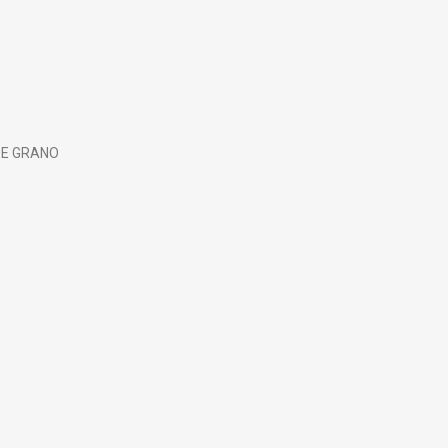
DE GRANO