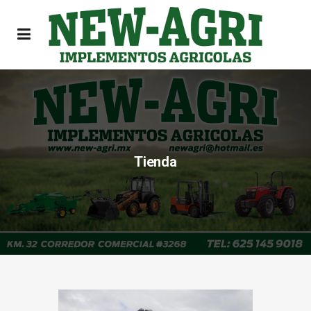
Tienda