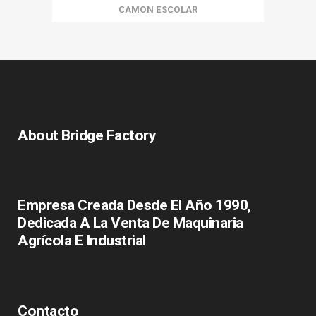
CAMON ESCOLAR
About Bridge Factory
Empresa Creada Desde El Año 1990,
Dedicada A La Venta De Maquinaria
Agrícola E Industrial
Contacto