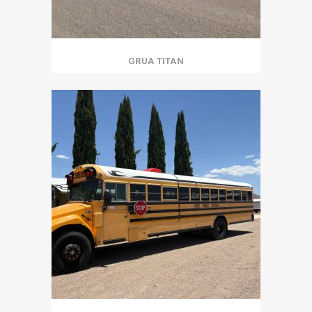
GRUA TITAN