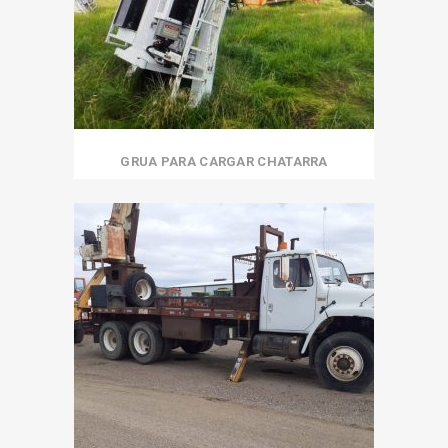
GRUA PARA CARGAR CHATARRA