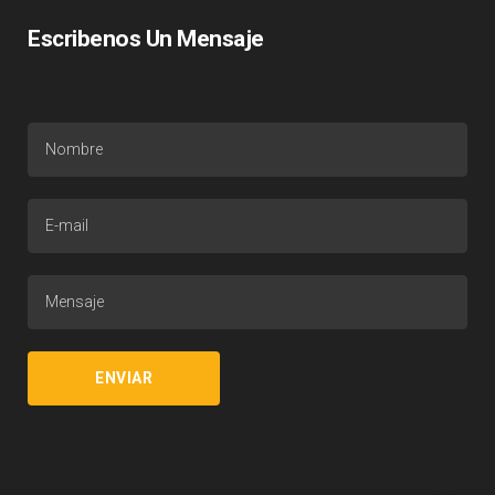
Escribenos Un Mensaje