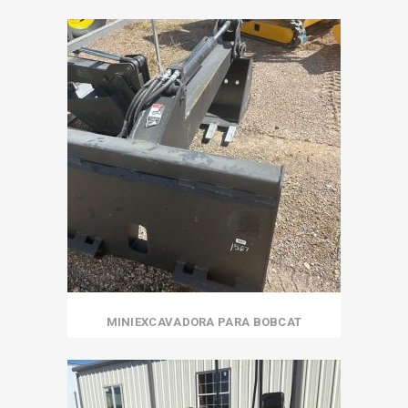
MINIEXCAVADORA PARA BOBCAT