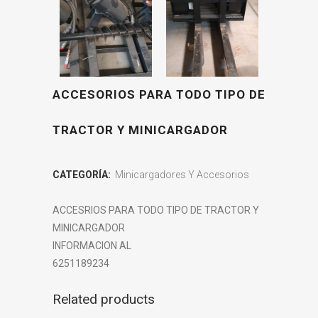
ACCESORIOS PARA TODO TIPO DE
TRACTOR Y MINICARGADOR
CATEGORÍA:
Minicargadores Y Accesorios
ACCESRIOS PARA TODO TIPO DE TRACTOR Y
MINICARGADOR
INFORMACION AL
6251189234
Related products