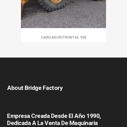
CARGADOR FRONTAL 930
About Bridge Factory
Empresa Creada Desde El Año 1990,
Dedicada A La Venta De Maquinaria