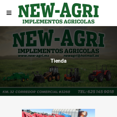
Tienda