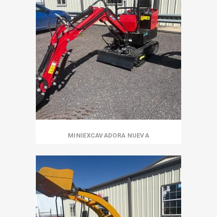
MINIEXCAVADORA NUEVA