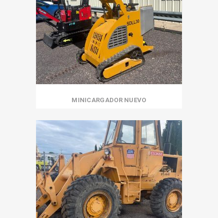
MINICARGADOR NUEVO